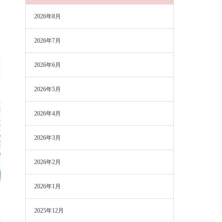
2026年8月
2026年7月
2026年6月
2026年5月
2026年4月
2026年3月
2026年2月
2026年1月
2025年12月