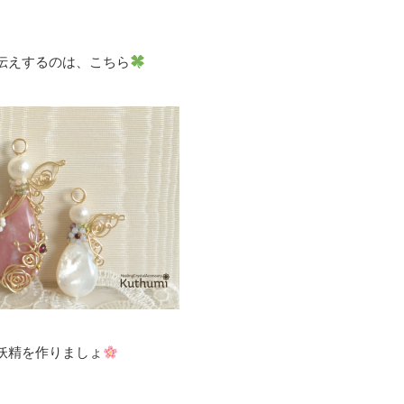
伝えするのは、こちら
妖精を作りましょ