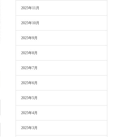
2025年11月
2025年10月
2025年9月
2025年8月
2025年7月
2025年6月
2025年5月
2025年4月
2025年3月