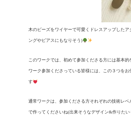
木のビーズをワイヤーで可愛くドレスアップしたア
ングやピアスにもなりそう)
このワークでは、初めて参加くださる方には基本的なKuth
ワーク参加くださっている皆様には、この３つをお
す
通常ワークは、参加くださる方それぞれの技術レベ
で作ってくださいね(出来そうなデザイン&作りたい