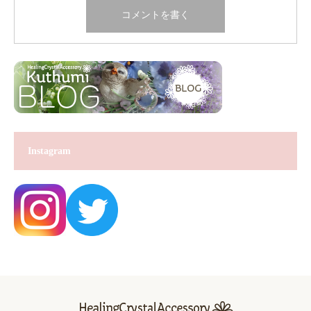
Instagram