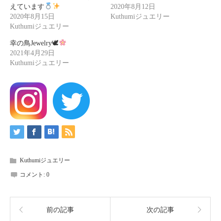
えています
2020年8月12日
2020年8月15日
Kuthumiジュエリー
Kuthumiジュエリー
幸の鳥Jewelry🕊
2021年4月29日
Kuthumiジュエリー
Kuthumiジュエリー
コメント:
0
前の記事
次の記事