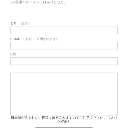
この記事へのコメントはありません。
名前
( 必須 )
E-MAIL
( 必須 ) - 公開されません -
URL
日本語が含まれない投稿は無視されますのでご注意ください。（スパ
ム対策）