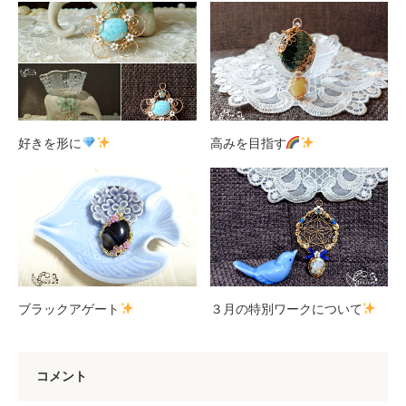
好きを形に
高みを目指す
ブラックアゲート
３月の特別ワークについて
コメント