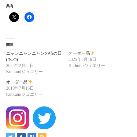
共有:
関連
ニャンニャンニャンの猫の日
オーダー品
(ΦωΦ)
2025年5月16日
2023年2月22日
Kuthumiジュエリー
Kuthumiジュエリー
オーダー品
2019年7月16日
Kuthumiジュエリー