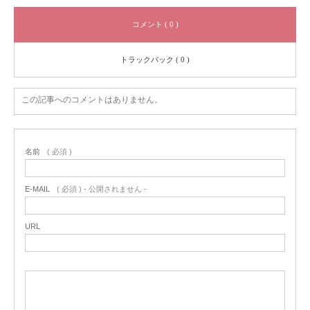
コメント ( 0 )
トラックバック ( 0 )
この記事へのコメントはありません。
名前
( 必須 )
E-MAIL
( 必須 ) - 公開されません -
URL