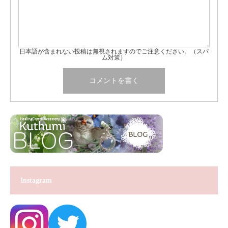
日本語が含まれない投稿は無視されますのでご注意ください。（スパ
ム対策）
Instagram