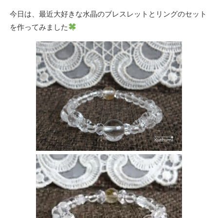
今日は、最近大好きな水晶のブレスレットとリングのセット
を作ってみました