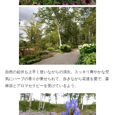
自然の起伏も上手く使いながらの演出。スッキリ爽やかな空
気にハーブの香りが乗せられて、歩きながら花達を愛で、森
林浴とアロマセラピーを受けているよう。