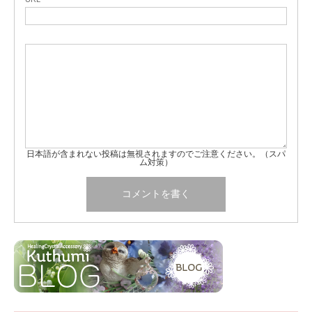
日本語が含まれない投稿は無視されますのでご注意ください。（スパ
ム対策）