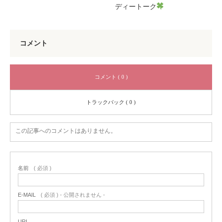
ディートーク
コメント
コメント ( 0 )
トラックバック ( 0 )
この記事へのコメントはありません。
名前
( 必須 )
E-MAIL
( 必須 ) - 公開されません -
URL