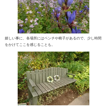
嬉しい事に、各場所にはベンチや椅子があるので、少し時間
をかけてここを感じることも。