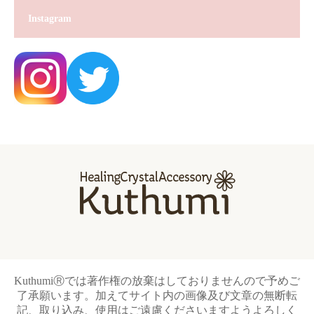
Instagram
KuthumiⓇでは著作権の放棄はしておりませんので予めご
了承願います。加えてサイト内の画像及び文章の無断転
記、取り込み、使用はご遠慮くださいますようよろしく