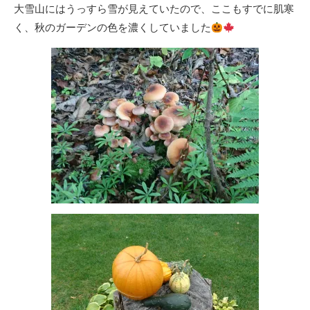
大雪山にはうっすら雪が見えていたので、ここもすでに肌寒
く、秋のガーデンの色を濃くしていました