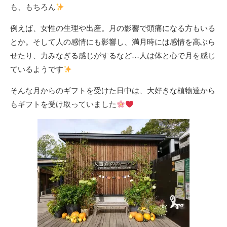
も、もちろん
例えば、女性の生理や出産。月の影響で頭痛になる方もいる
とか。そして人の感情にも影響し、満月時には感情を高ぶら
せたり、力みなぎる感じがするなど…人は体と心で月を感じ
ているようです
そんな月からのギフトを受けた日中は、大好きな植物達から
もギフトを受け取っていました