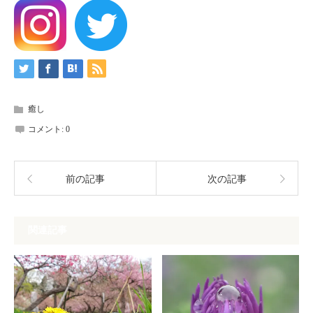
癒し
コメント:
0
前の記事
次の記事
関連記事