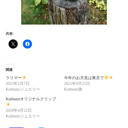
共有:
関連
ラリマー
今年のお月見は東京で
2023年2月7日
2021年9月21日
Kuthumiジュエリー
Kuthumi旅
Kuthumiオリジナルクリップ
2018年4月22日
Kuthumiジュエリー