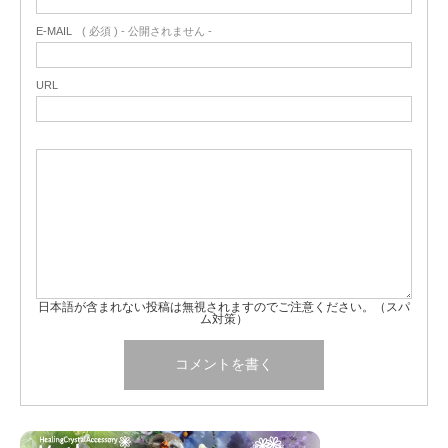
E-MAIL
( 必須 ) - 公開されません -
URL
日本語が含まれない投稿は無視されますのでご注意ください。（スパ
ム対策）