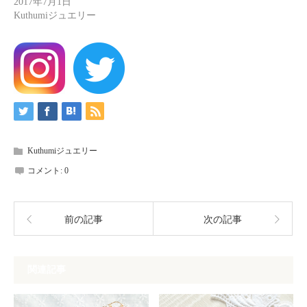
2017年7月1日
Kuthumiジュエリー
Kuthumiジュエリー
コメント:
0
前の記事
次の記事
関連記事