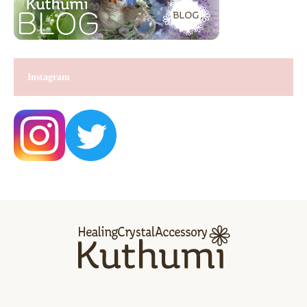
Instagram