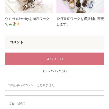
ウミガメJewelryを10月ワーク
12月東京ワークを選択制に変更
で
します。
コメント
コメント ( 0 )
トラックバック ( 0 )
この記事へのコメントはありません。
名前
( 必須 )