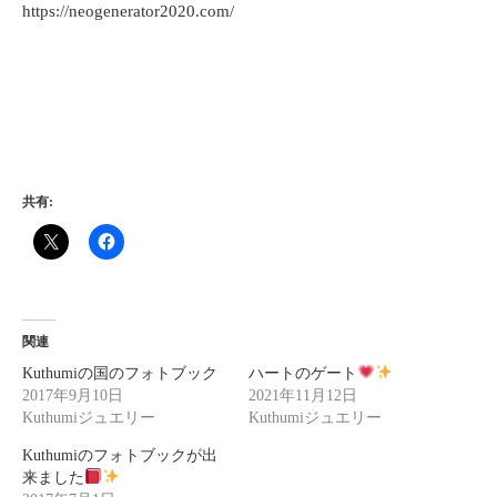
https://neogenerator2020.com/
共有:
関連
Kuthumiの国のフォトブック
ハートのゲート
2017年9月10日
2021年11月12日
Kuthumiジュエリー
Kuthumiジュエリー
Kuthumiのフォトブックが出
来ました