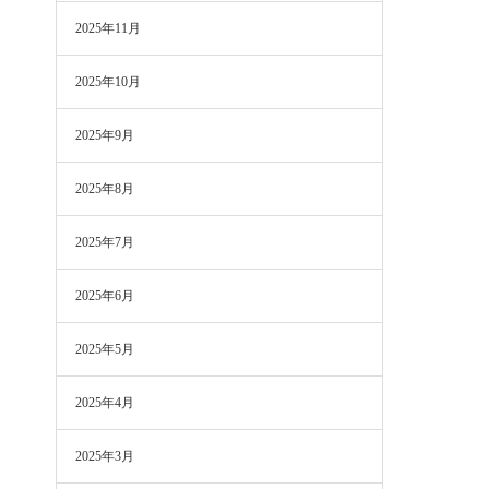
2025年11月
2025年10月
2025年9月
2025年8月
2025年7月
2025年6月
2025年5月
2025年4月
2025年3月