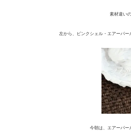
素材違い
左から、ピンクシェル・エアーパー
今朝は、エアーパー