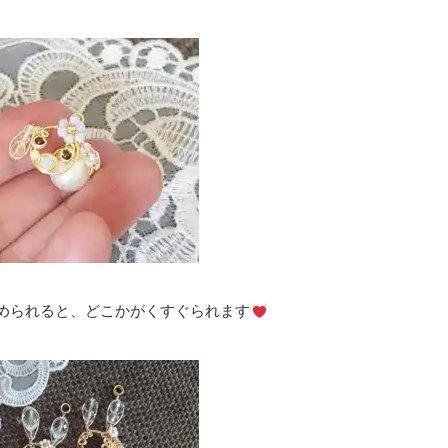
められると、どこかがくすぐられます