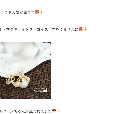
のくまさん達が生まれ
ル・マグネサイトターコイズ・木をくまさんに
ルのワンちゃんが生まれました