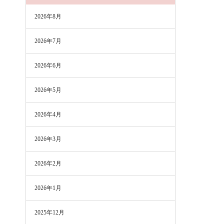
2026年8月
2026年7月
2026年6月
2026年5月
2026年4月
2026年3月
2026年2月
2026年1月
2025年12月