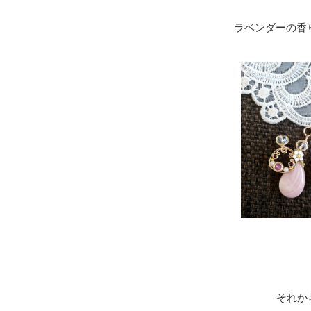
ラベンダーの香
それか