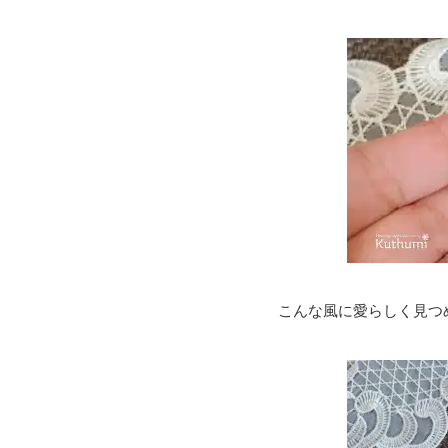
こんな風に愛らしく見つ