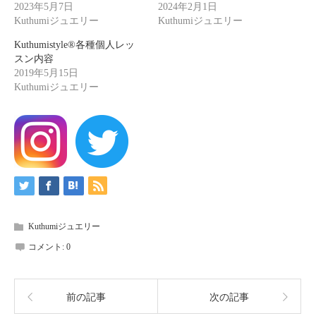
2023年5月7日
2024年2月1日
Kuthumiジュエリー
Kuthumiジュエリー
Kuthumistyle®各種個人レッ
スン内容
2019年5月15日
Kuthumiジュエリー
Kuthumiジュエリー
コメント:
0
前の記事
次の記事