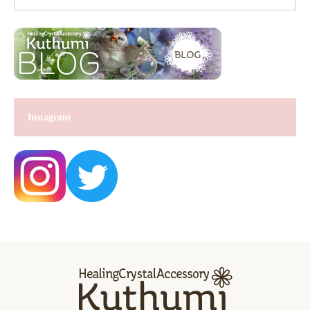
Instagram