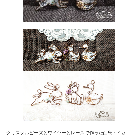
クリスタルビーズとワイヤーとレースで作った白鳥・うさ