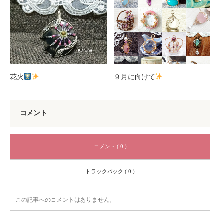
花火
９月に向けて
コメント
コメント ( 0 )
トラックバック ( 0 )
この記事へのコメントはありません。