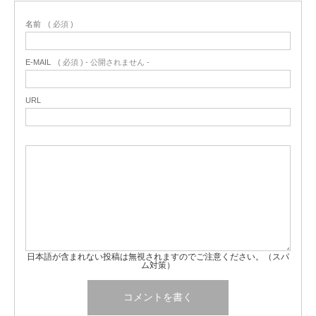
名前
( 必須 )
E-MAIL
( 必須 ) - 公開されません -
URL
日本語が含まれない投稿は無視されますのでご注意ください。（スパ
ム対策）