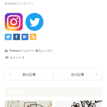
Kuthumiジュエリー
Kuthumiジュエリー
,
個人レッスン
コメント:
0
前の記事
次の記事
関連記事