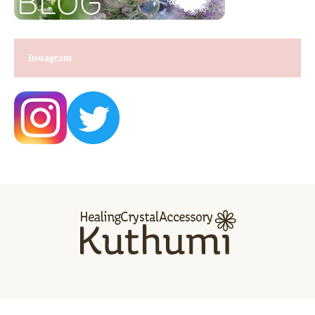
Instagram