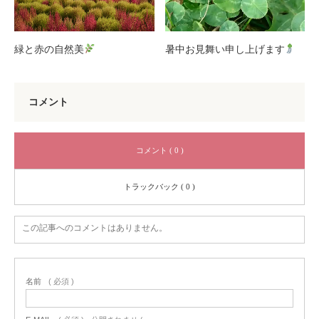
緑と赤の自然美
暑中お見舞い申し上げます
コメント
コメント ( 0 )
トラックバック ( 0 )
この記事へのコメントはありません。
名前
( 必須 )