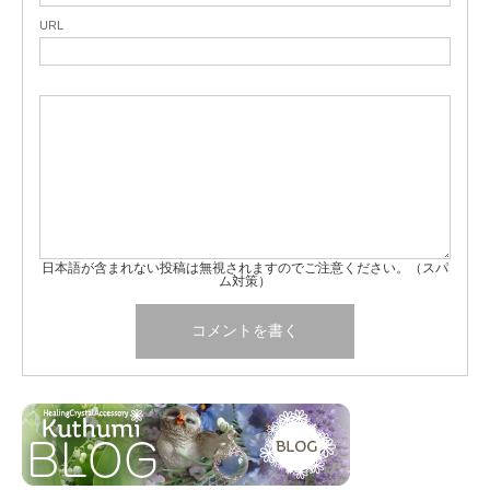
URL
日本語が含まれない投稿は無視されますのでご注意ください。（スパ
ム対策）