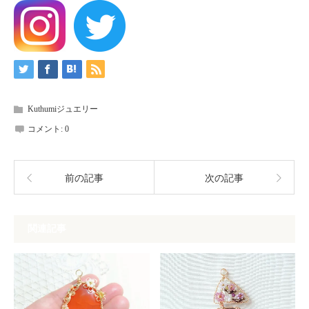
Kuthumiジュエリー
コメント:
0
前の記事
次の記事
関連記事