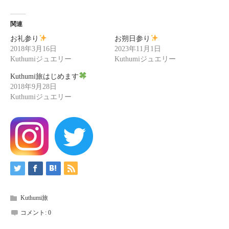
関連
お礼参り
お朔日参り
2018年3月16日
2023年11月1日
Kuthumiジュエリー
Kuthumiジュエリー
Kuthumi旅はじめます
2018年9月28日
Kuthumiジュエリー
Kuthumi旅
コメント:
0