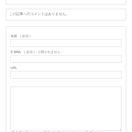
この記事へのコメントはありません。
名前
( 必須 )
E-MAIL
( 必須 ) - 公開されません -
URL