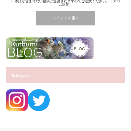
日本語が含まれない投稿は無視されますのでご注意ください。（スパ
ム対策）
Instagram