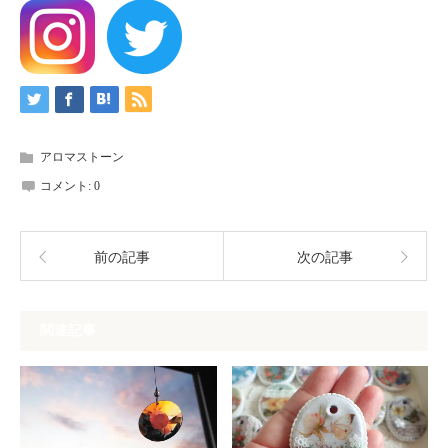
アロマストーン
コメント:
0
前の記事
次の記事
関連記事