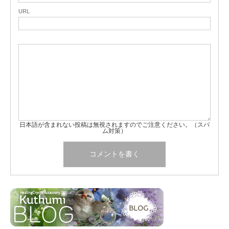
URL
日本語が含まれない投稿は無視されますのでご注意ください。（スパ
ム対策）