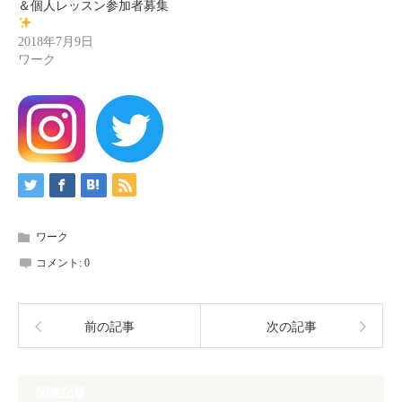
＆個人レッスン参加者募集
2018年7月9日
ワーク
ワーク
コメント:
0
前の記事
次の記事
関連記事