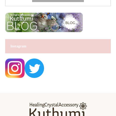
Instagram