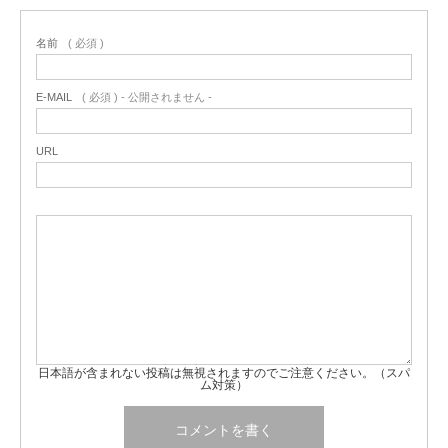
名前
( 必須 )
E-MAIL
( 必須 ) - 公開されません -
URL
日本語が含まれない投稿は無視されますのでご注意ください。（スパ
ム対策）