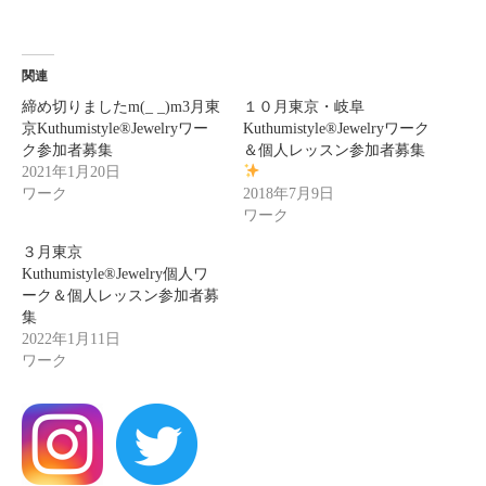
関連
締め切りましたm(_ _)m3月東
１０月東京・岐阜
京Kuthumistyle®️Jewelryワー
Kuthumistyle®Jewelryワーク
ク参加者募集
＆個人レッスン参加者募集
2021年1月20日
ワーク
2018年7月9日
ワーク
３月東京
Kuthumistyle®Jewelry個人ワ
ーク＆個人レッスン参加者募
集
2022年1月11日
ワーク