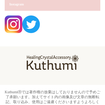
Instagram
KuthumiⓇでは著作権の放棄はしておりませんので予めご
了承願います。加えてサイト内の画像及び文章の無断転
記、取り込み、使用はご遠慮くださいますようよろしく