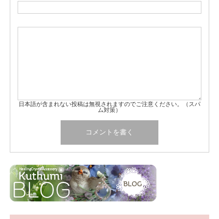
日本語が含まれない投稿は無視されますのでご注意ください。（スパ
ム対策）