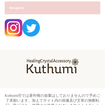
Instagram
KuthumiⓇでは著作権の放棄はしておりませんので予めご
了承願います。加えてサイト内の画像及び文章の無断転