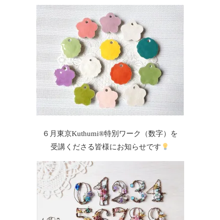
６月東京Kuthumi®️特別ワーク（数字）を
受講くださる皆様にお知らせです