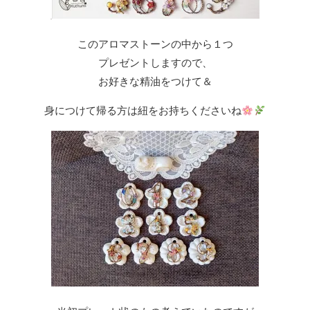
このアロマストーンの中から１つ
プレゼントしますので、
お好きな精油をつけて＆
身につけて帰る方は紐をお持ちくださいね