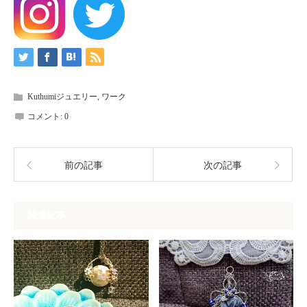
Kuthumiジュエリー
,
ワーク
コメント:
0
前の記事
次の記事
関連記事