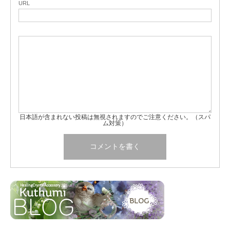
URL
日本語が含まれない投稿は無視されますのでご注意ください。（スパ
ム対策）