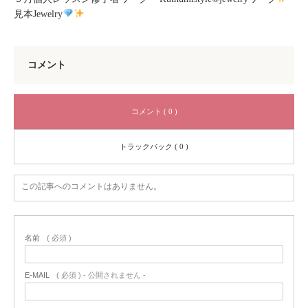
見本Jewelry
コメント
コメント ( 0 )
トラックバック ( 0 )
この記事へのコメントはありません。
名前
( 必須 )
E-MAIL
( 必須 ) - 公開されません -