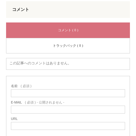
コメント
コメント ( 0 )
トラックバック ( 0 )
この記事へのコメントはありません。
名前
( 必須 )
E-MAIL
( 必須 ) - 公開されません -
URL