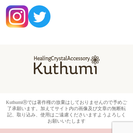
KuthumiⓇでは著作権の放棄はしておりませんので予めご
了承願います。加えてサイト内の画像及び文章の無断転
記、取り込み、使用はご遠慮くださいますようよろしく
お願いいたします