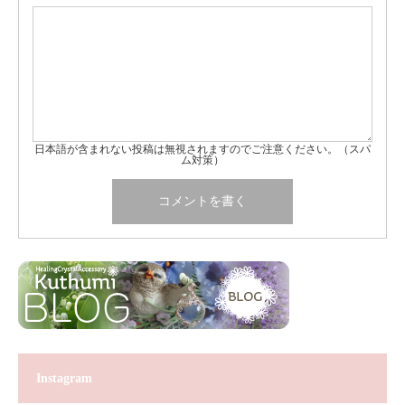
日本語が含まれない投稿は無視されますのでご注意ください。（スパ
ム対策）
Instagram