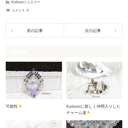
Kuthumiジュエリー
コメント:
0
前の記事
次の記事
関連記事
可能性
Kuthumiに新しく仲間入りした
チャーム達