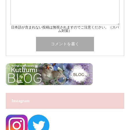
日本語が含まれない投稿は無視されますのでご注意ください。（スパ
ム対策）
Instagram