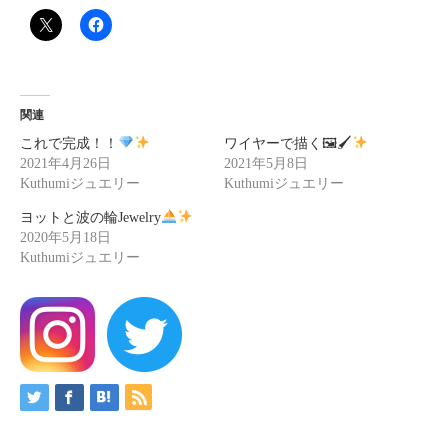
関連
これで完成！！
ワイヤーで描く🖼🖌
2021年4月26日
2021年5月8日
Kuthumiジュエリー
Kuthumiジュエリー
ヨットと波の輪Jewelry
2020年5月18日
Kuthumiジュエリー