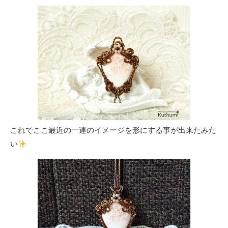
これでここ最近の一連のイメージを形にする事が出来たみた
い