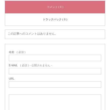
コメント ( 0 )
トラックバック ( 0 )
この記事へのコメントはありません。
名前
( 必須 )
E-MAIL
( 必須 ) - 公開されません -
URL