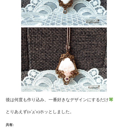
後は何度も作り込み、一番好きなデザインにするだけ
とりあえず(o´д`o)ホッとしました。
共有: