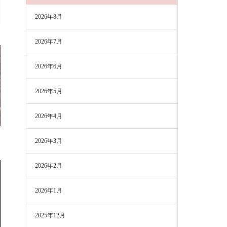
2026年8月
2026年7月
2026年6月
2026年5月
2026年4月
2026年3月
2026年2月
2026年1月
2025年12月