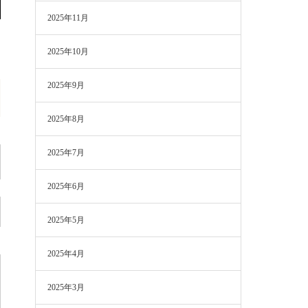
2025年11月
2025年10月
2025年9月
2025年8月
2025年7月
2025年6月
2025年5月
2025年4月
2025年3月