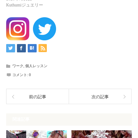
Kuthumiジュエリー
ワーク
,
個人レッスン
コメント:
0
前の記事
次の記事
関連記事