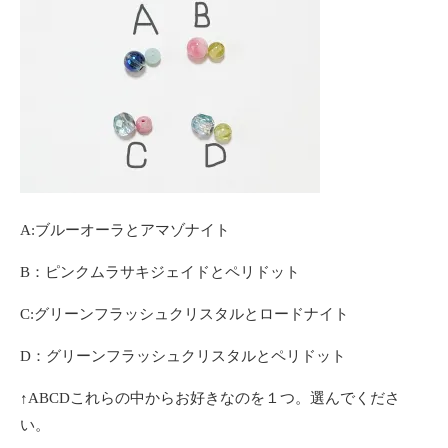
A:ブルーオーラとアマゾナイト
B：ピンクムラサキジェイドとペリドット
C:グリーンフラッシュクリスタルとロードナイト
D：グリーンフラッシュクリスタルとペリドット
↑ABCDこれらの中からお好きなのを１つ。選んでくださ
い。