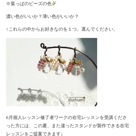
※葉っぱのビーズの色
濃い色がいいか？薄い色がいいか？
↑これらの中からお好きなのを１つ。選んでください。
6月個人レッスン修了者ワークの在宅レッスンを受講くださ
った方には、この夏、また違ったスタンドが製作できる在宅
レッスンをご提案できます↓