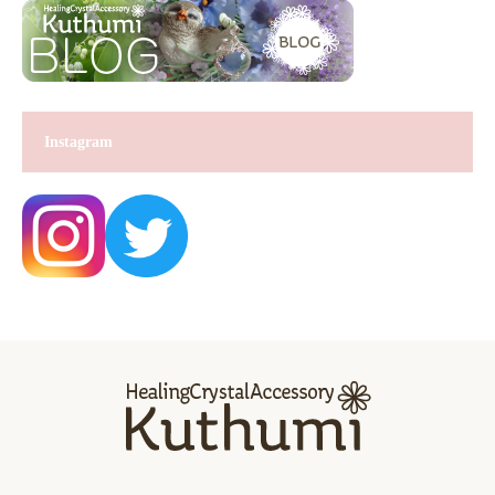
Instagram