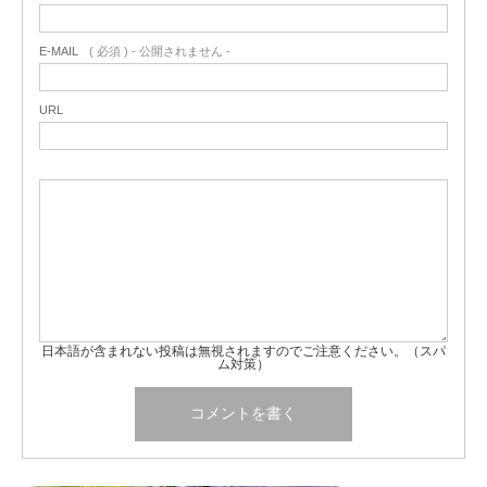
E-MAIL
( 必須 ) - 公開されません -
URL
日本語が含まれない投稿は無視されますのでご注意ください。（スパ
ム対策）