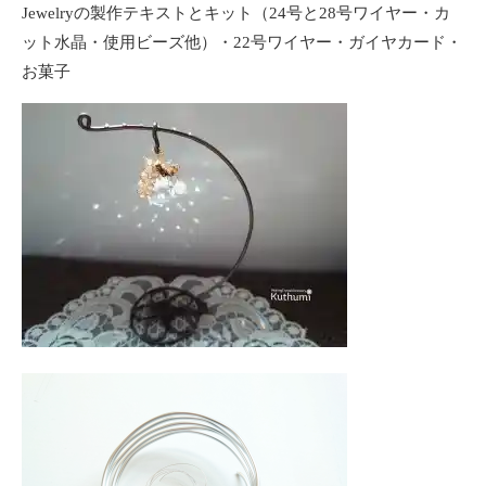
Jewelryの製作テキストとキット（24号と28号ワイヤー・カ
ット水晶・使用ビーズ他）・22号ワイヤー・ガイヤカード・
お菓子