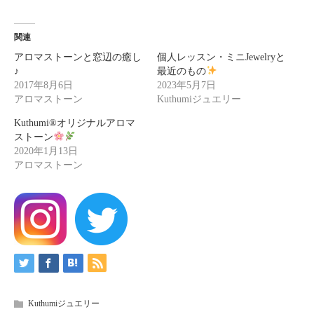
関連
アロマストーンと窓辺の癒し
個人レッスン・ミニJewelryと
♪
最近のもの
2017年8月6日
2023年5月7日
アロマストーン
Kuthumiジュエリー
Kuthumi
®️
オリジナルアロマ
ストーン
2020年1月13日
アロマストーン
Kuthumiジュエリー