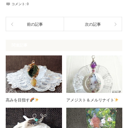
コメント:
0
前の記事
次の記事
関連記事
高みを目指す
アメジスト＆メルリナイト