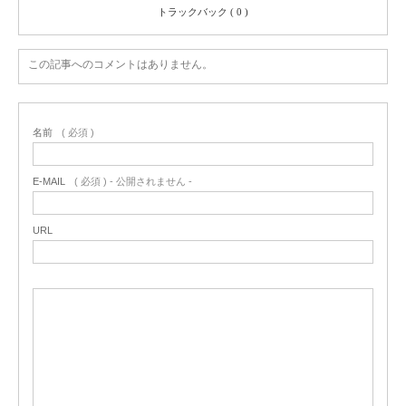
トラックバック ( 0 )
この記事へのコメントはありません。
名前
( 必須 )
E-MAIL
( 必須 ) - 公開されません -
URL