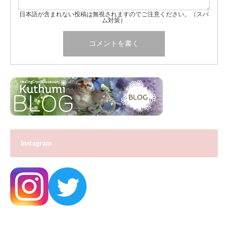
日本語が含まれない投稿は無視されますのでご注意ください。（スパ
ム対策）
Instagram