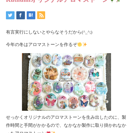
有言実行にしないとやらなそうだから(^_^;)
今年の冬はアロマストーンを作るぞ
せっかくオリジナルのアロマストーンを生み出したのに、製
作時間と手間がかかるので、なかなか製作に取り掛かれなか