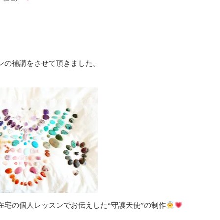
ンの補講をさせて頂きました。
在宅の個人レッスンでお伝えした“守護天使”の制作