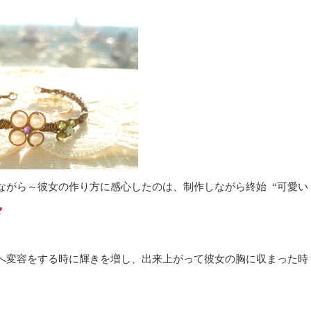
ながら～彼女の作り方に感心したのは、制作しながら終始 “可愛い
へ変容をする時に輝きを増し、出来上がって彼女の胸に収まった時