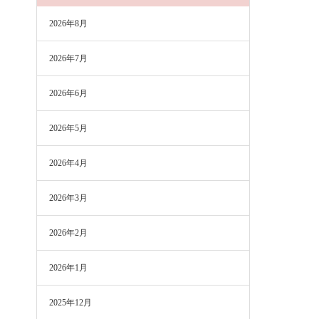
2026年8月
2026年7月
2026年6月
2026年5月
2026年4月
2026年3月
2026年2月
2026年1月
2025年12月