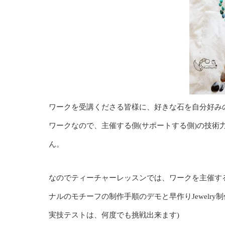
ワークを受講くださる皆様に、好きな石を自分好みのペンダン
ワークなので、主催する側(サポートする側)の技
ん。
なのでティーチャーレッスンでは、ワークを主催する
ナルのモチーフの制作手順のデモと早作りJewelr
実技テストは、何度でも挑戦出来ます)