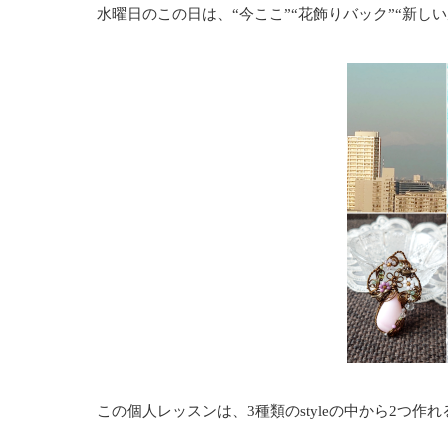
水曜日のこの日は、“今ここ”“花飾りバック”“新しい
この個人レッスンは、3種類のstyleの中から2つ作れる