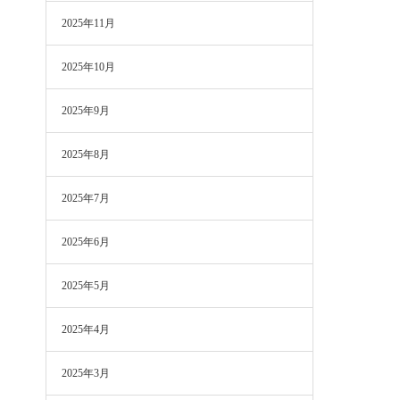
2025年11月
2025年10月
2025年9月
2025年8月
2025年7月
2025年6月
2025年5月
2025年4月
2025年3月