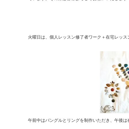
火曜日は、個人レッスン修了者ワーク＋在宅レッス
午前中はバングルとリングを制作いただき、午後は