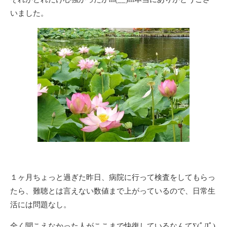
いました。
１ヶ月ちょっと過ぎた昨日、病院に行って検査をしてもらっ
たら、難聴とは言えない数値まで上がっているので、日常生
活には問題なし。
全く聞こえなかった人がここまで快復しているなんてΣ(ﾟДﾟ)