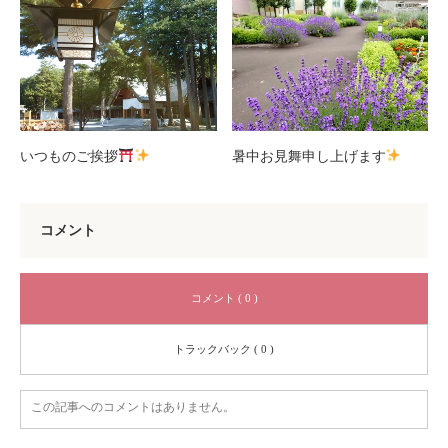
いつものご挨拶
暑中お見舞申し上げます
コメント
コメント ( 0 )
トラックバック ( 0 )
この記事へのコメントはありません。