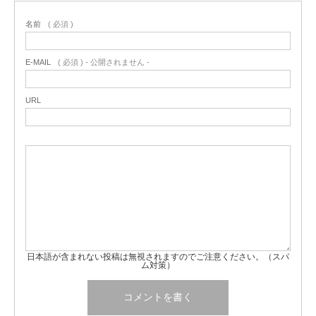
名前
( 必須 )
E-MAIL
( 必須 ) - 公開されません -
URL
日本語が含まれない投稿は無視されますのでご注意ください。（スパ
ム対策）