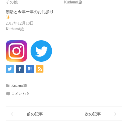
その他
Kuthumi旅
朝活と今年一年のお礼参り
2017年12月18日
Kuthumi旅
Kuthumi旅
コメント:
0
前の記事
次の記事