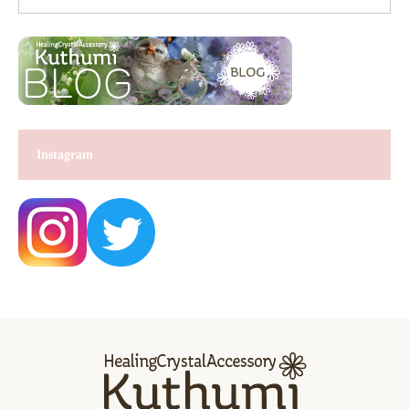
Instagram