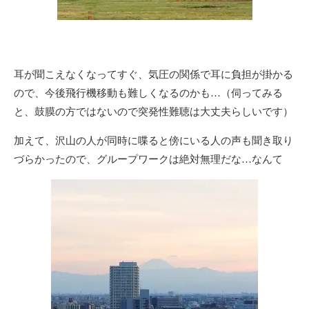
耳が聞こえなくなってすぐ、気圧の関係で耳に負担が掛かる
ので、今後飛行機移動も難しくなるのかも…（伺ってみる
と、鼓膜の方ではないので突発性難聴は大丈夫らしいです）
加えて、沢山の人が同時に喋ると傍にいる人の声も聞き取り
づらかったので、グループワークは絶対無理だな…なんて