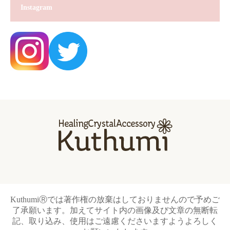
Instagram
KuthumiⓇでは著作権の放棄はしておりませんので予めご
了承願います。加えてサイト内の画像及び文章の無断転
記、取り込み、使用はご遠慮くださいますようよろしく