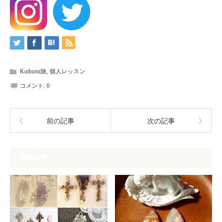
Kuthumi旅
,
個人レッスン
コメント:
0
前の記事
次の記事
関連記事