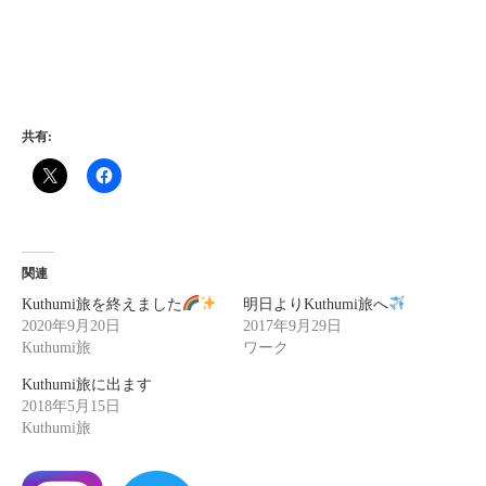
共有:
関連
Kuthumi旅を終えました
明日よりKuthumi旅へ
2020年9月20日
2017年9月29日
Kuthumi旅
ワーク
Kuthumi旅に出ます
2018年5月15日
Kuthumi旅