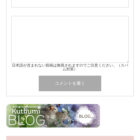
日本語が含まれない投稿は無視されますのでご注意ください。（スパ
ム対策）