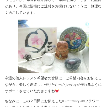
があり、今回は皆様にご迷惑をお掛けしないように、無理な
く過ごしています。
今週の個人レッスン希望者の皆様に、ご希望内容をお伝えし
ながら、楽しく創造し、作りたかったjewelryが作れるように
サポートさせていただきますね
ちなみに、この２日間にお伝えしたKuthumistyle
®️
フラワー