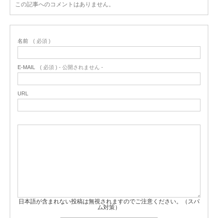
この記事へのコメントはありません。
名前
( 必須 )
E-MAIL
( 必須 ) - 公開されません -
URL
日本語が含まれない投稿は無視されますのでご注意ください。（スパ
ム対策）