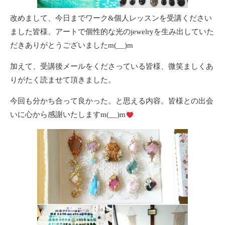
改めまして、今日までワーク&個人レッスンを受講ください
ました皆様、アートで個性的な光のjewelryを生み出していた
だきありがとうございましたm(__)m
加えて、受講後メールをくださっている皆様、微笑ましくあ
りがたく読ませて頂きました。
今回も分かち合って良かった。と思える内容。皆様との出会
いに心から感謝いたしますm(__)m