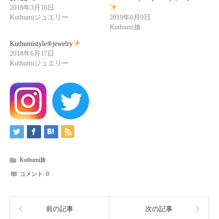
2018年3月16日
Kuthumiジュエリー
2019年6月9日
Kuthumi旅
Kuthumistyle
®️
jewelry
2018年6月17日
Kuthumiジュエリー
Kuthumi旅
コメント:
0
前の記事
次の記事