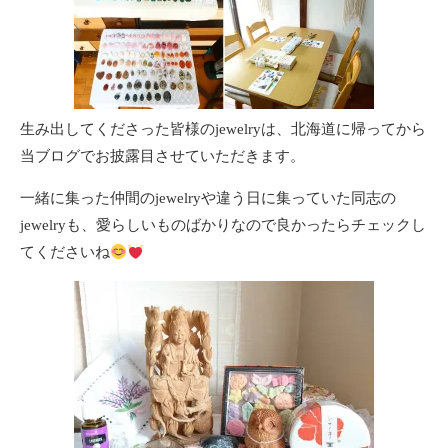
生み出してくださった皆様のjewelryは、北海道に帰ってから
当ブログでお披露目させていただきます。
一緒に集った仲間のjewelryや違う日に集っていた同志の
jewelryも、愛らしいものばかりなので良かったらチェックし
てくださいね