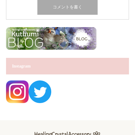
Instagram