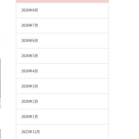
2026年8月
2026年7月
2026年6月
2026年5月
2026年4月
2026年3月
2026年2月
2026年1月
2025年12月