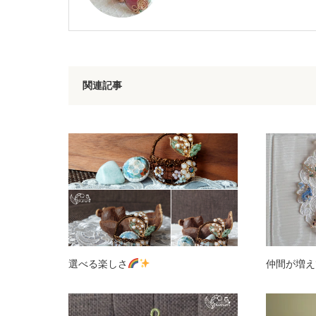
関連記事
選べる楽しさ
仲間が増え