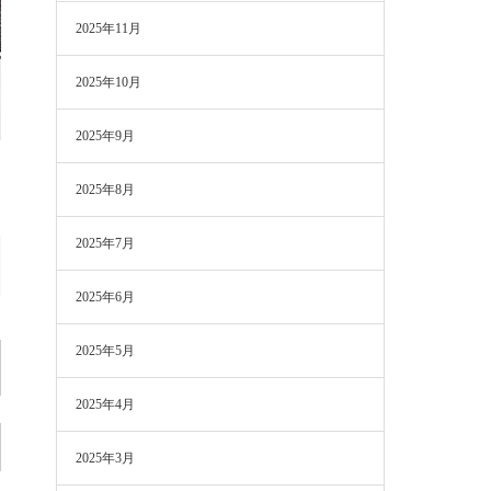
2025年11月
2025年10月
2025年9月
2025年8月
2025年7月
2025年6月
2025年5月
2025年4月
2025年3月