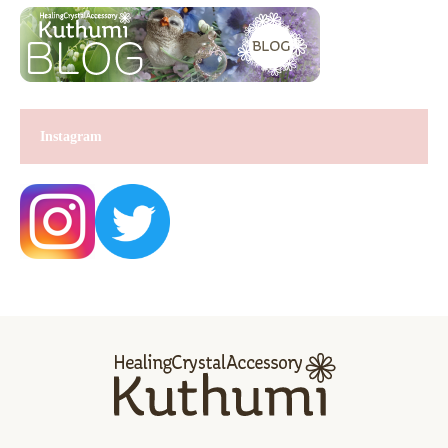
Instagram