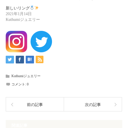
新しいリング
2021年1月14日
Kuthumiジュエリー
Kuthumiジュエリー
コメント:
0
前の記事
次の記事
関連記事