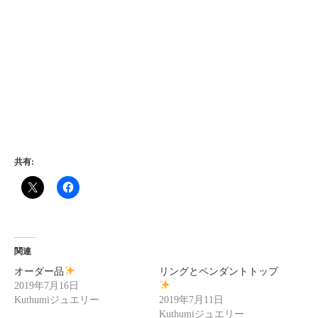
共有:
関連
オーダー品
リングとペンダントトップ
2019年7月16日
Kuthumiジュエリー
2019年7月11日
Kuthumiジュエリー