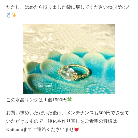
ただし、はめたら取り出した袋に戻してくださいね( ≧∀≦)ノ
この水晶リングは１個1500円
お買い求めいただいた後は、メンテナンスも500円でさせて
いただきますので、浄化や作り直しをご希望の皆様は
Kuthumiまでご連絡くださいませ