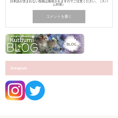
日本語が含まれない投稿は無視されますのでご注意ください。（スパ
ム対策）
Instagram