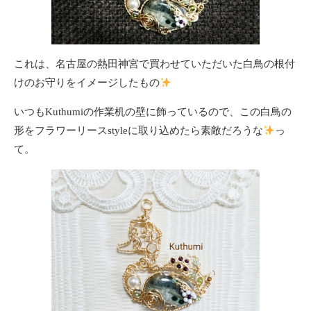
これは、名古屋の熱田神宮で買わせていただいた白鳥の根付
けのお守りをイメージしたもの
いつもKuthumiの作業机の壁に飾っているので、この白鳥の
形をフラワーリースstyleに取り込めたら素敵だろうな
っ
て。