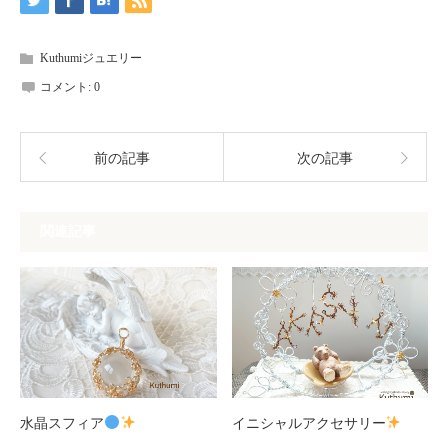
Kuthumiジュエリー
コメント:
0
前の記事
次の記事
関連記事
水晶スフィア
イニシャルアクセサリー