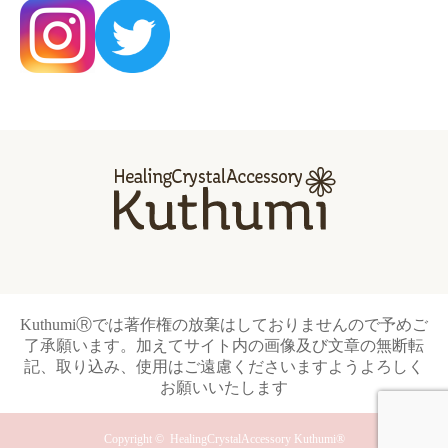
KuthumiⓇでは著作権の放棄はしておりませんので予めご
了承願います。加えてサイト内の画像及び文章の無断転
記、取り込み、使用はご遠慮くださいますようよろしく
お願いいたします
Copyright ©
HealingCrystalAccessory Kuthumi®