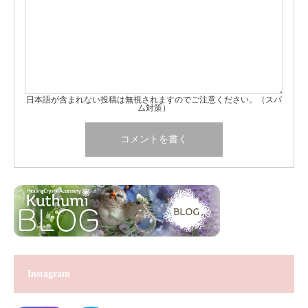
日本語が含まれない投稿は無視されますのでご注意ください。（スパ
ム対策）
Instagram