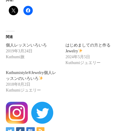
共有:
関連
個人レッスンいろいろ
はじめましての方と作る
2019年3月24日
Jewelry
Kuthumi旅
2024年5月5日
Kuthumiジュエリー
Kuthumistyle®Jewelry個人レ
ッスンのいろいろ
2018年8月2日
Kuthumiジュエリー