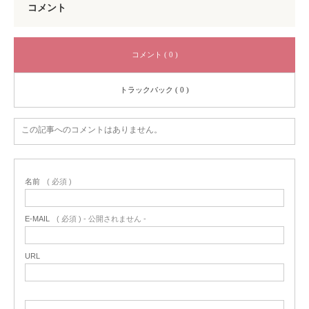
コメント
コメント ( 0 )
トラックバック ( 0 )
この記事へのコメントはありません。
名前
( 必須 )
E-MAIL
( 必須 ) - 公開されません -
URL