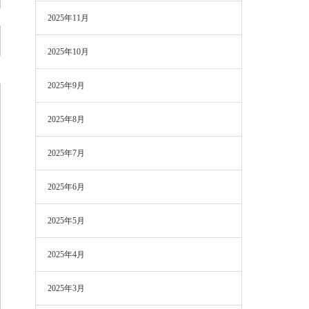
2025年11月
2025年10月
2025年9月
2025年8月
2025年7月
2025年6月
2025年5月
2025年4月
2025年3月