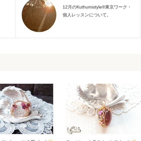
12月のKuthumistyle®️東京ワーク・
個人レッスンについて。