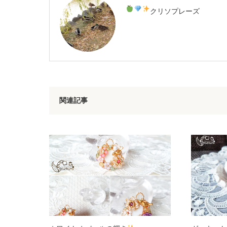
クリソプレーズ
関連記事