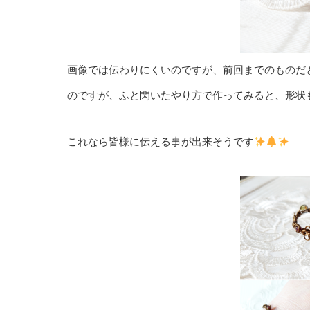
画像では伝わりにくいのですが、前回までのものだ
のですが、ふと閃いたやり方で作ってみると、形状
これなら皆様に伝える事が出来そうです