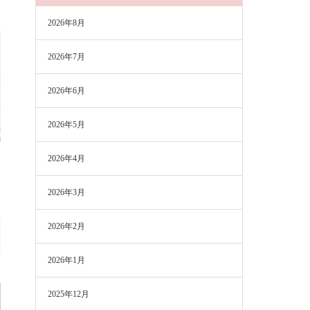
2026年8月
2026年7月
2026年6月
2026年5月
2026年4月
2026年3月
2026年2月
2026年1月
2025年12月