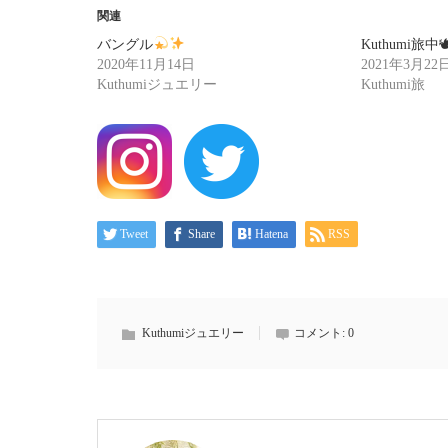
関連
バングル
Kuthumi旅中
2020年11月14日
2021年3月22
Kuthumiジュエリー
Kuthumi旅
Tweet
Share
Hatena
RSS
Kuthumiジュエリー
コメント:
0