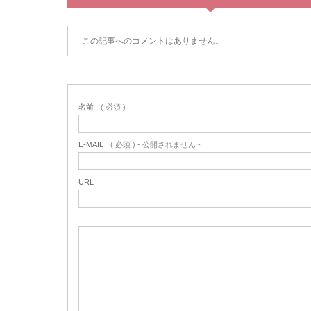
この記事へのコメントはありません。
名前
( 必須 )
E-MAIL
( 必須 ) - 公開されません -
URL