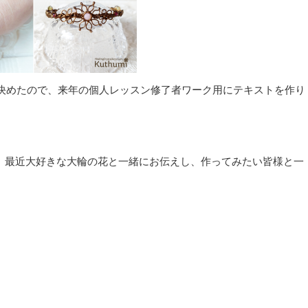
決めたので、来年の個人レッスン修了者ワーク用にテキストを作り
、最近大好きな大輪の花と一緒にお伝えし、作ってみたい皆様と一