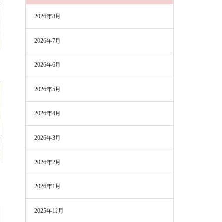
2026年8月
2026年7月
2026年6月
2026年5月
2026年4月
2026年3月
2026年2月
2026年1月
2025年12月