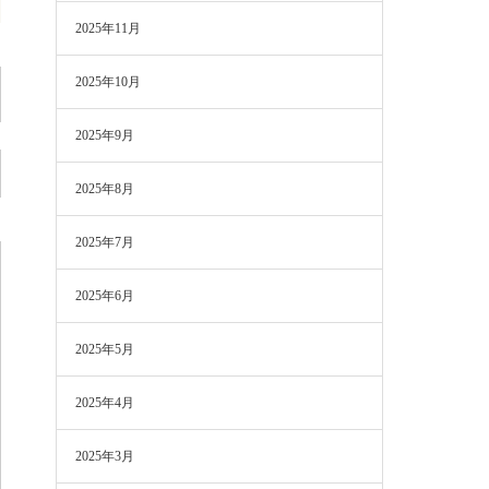
2025年11月
2025年10月
2025年9月
2025年8月
2025年7月
2025年6月
2025年5月
2025年4月
2025年3月