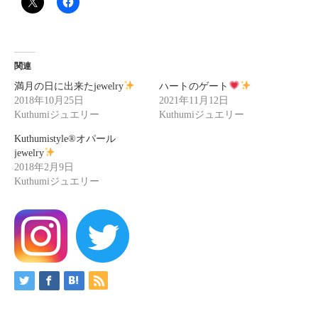
関連
満月の日に出来たjewelry
ハートのゲート
2018年10月25日
2021年11月12日
Kuthumiジュエリー
Kuthumiジュエリー
Kuthumistyle
®️
オパール
jewelry
2018年2月9日
Kuthumiジュエリー