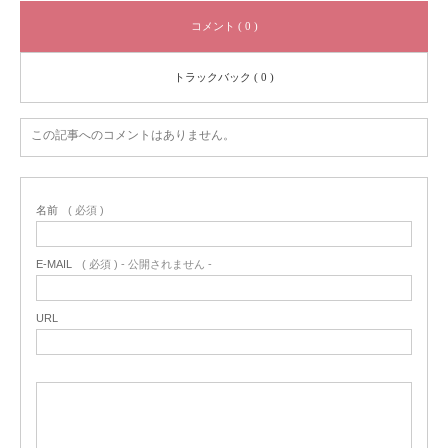
コメント ( 0 )
トラックバック ( 0 )
この記事へのコメントはありません。
名前
( 必須 )
E-MAIL
( 必須 ) - 公開されません -
URL