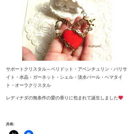
サポートクリスタル～ペリドット・アベンチュリン・バリサ
イト・水晶・ガーネット・シェル・淡水パール・ヘマタイ
ト・オーラクリスタル
レディナダの無条件の愛の香りに包まれて誕生しました
共有: