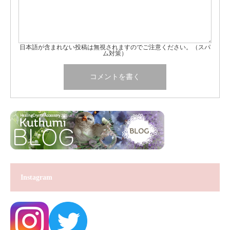
日本語が含まれない投稿は無視されますのでご注意ください。（スパ
ム対策）
Instagram