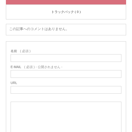
トラックバック ( 0 )
この記事へのコメントはありません。
名前
( 必須 )
E-MAIL
( 必須 ) - 公開されません -
URL