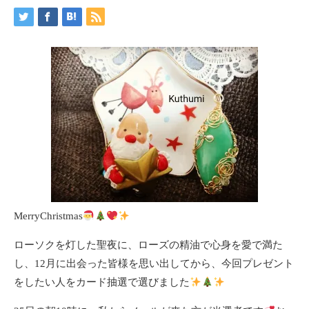
MerryChristmas
ローソクを灯した聖夜に、ローズの精油で心身を愛で満た
し、12月に出会った皆様を思い出してから、今回プレゼント
をしたい人をカード抽選で選びました