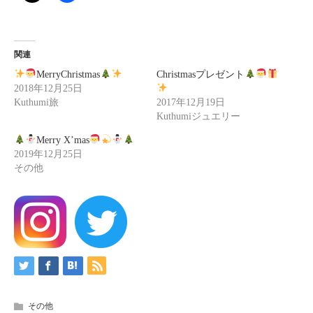
関連
MerryChristmas
Christmasプレゼント
2018年12月25日
Kuthumi旅
2017年12月19日
Kuthumiジュエリー
Merry X’mas
2019年12月25日
その他
その他