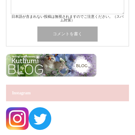
日本語が含まれない投稿は無視されますのでご注意ください。（スパ
ム対策）
Instagram