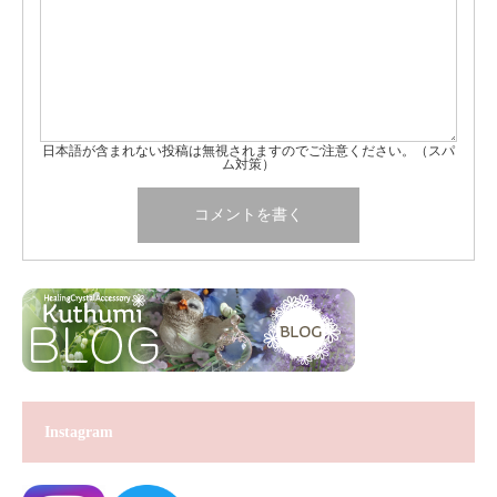
日本語が含まれない投稿は無視されますのでご注意ください。（スパ
ム対策）
Instagram