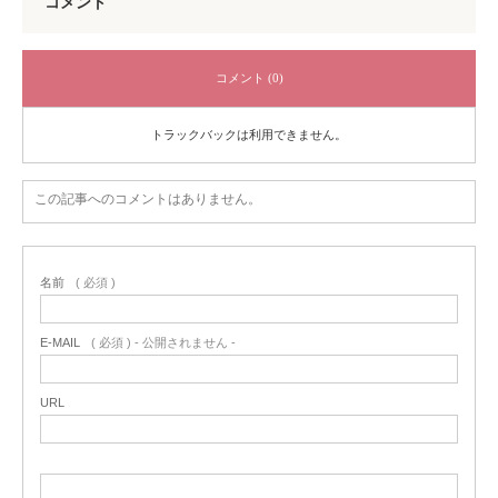
コメント
コメント (0)
トラックバックは利用できません。
この記事へのコメントはありません。
名前
( 必須 )
E-MAIL
( 必須 ) - 公開されません -
URL