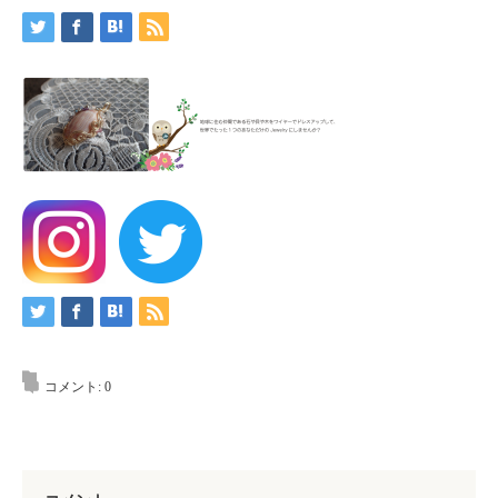
コメント:
0