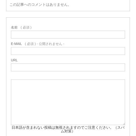
この記事へのコメントはありません。
名前
( 必須 )
E-MAIL
( 必須 ) - 公開されません -
URL
日本語が含まれない投稿は無視されますのでご注意ください。（スパ
ム対策）