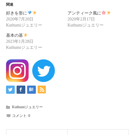
関連
好きを形に
アンティーク風に
2020年7月20日
2020年2月17日
Kuthumiジュエリー
Kuthumiジュエリー
基本の基
2023年1月28日
Kuthumiジュエリー
Kuthumiジュエリー
コメント:
0