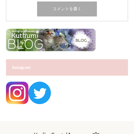
Instagram