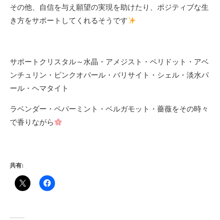
その他、自信を与え願望の実現を助けたり、ポジティブな生
き方をサポートしてくれるそうです
サポートクリスタル～水晶・アメジスト・ペリドット・アベ
ンチュリン・ピンクオパール・バリサイト・シェル・淡水パ
ール・ヘマタイト
ラベンダー・ペパーミント・ベルガモット・薔薇をその時々
で香りながら
共有: