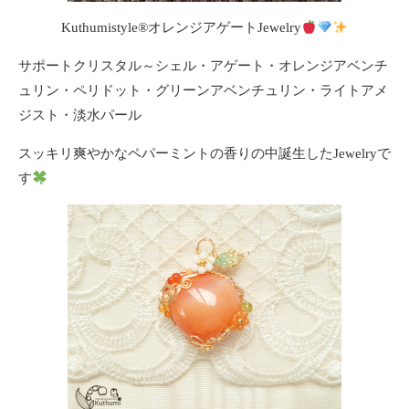
Kuthumistyle
®️
オレンジアゲートJewelry
サポートクリスタル～シェル・アゲート・オレンジアベンチ
ュリン・ペリドット・グリーンアベンチュリン・ライトアメ
ジスト・淡水パール
スッキリ爽やかなペパーミントの香りの中誕生したJewelryで
す