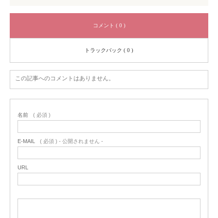
コメント ( 0 )
トラックバック ( 0 )
この記事へのコメントはありません。
名前
( 必須 )
E-MAIL
( 必須 ) - 公開されません -
URL