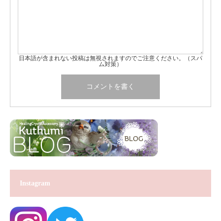
日本語が含まれない投稿は無視されますのでご注意ください。（スパ
ム対策）
Instagram