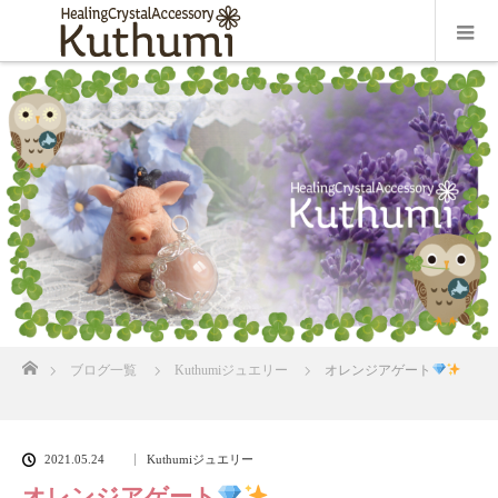
ホーム
ブログ一覧
Kuthumiジュエリー
オレンジアゲート
2021.05.24
Kuthumiジュエリー
オレンジアゲート