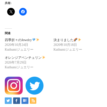
共有:
関連
四季折々のJewelry
決まりました
2020年10月24日
2020年10月18日
Kuthumiジュエリー
Kuthumiジュエリー
オレンジアベンチュリン
2026年7月29日
Kuthumiジュエリー