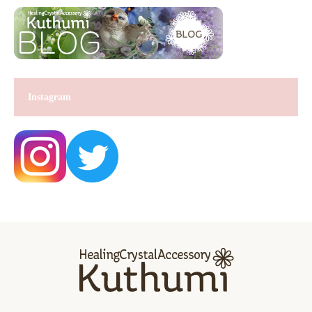
Instagram