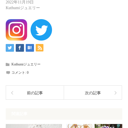
2022年11月19日
Kuthumiジュエリー
Kuthumiジュエリー
コメント:
0
前の記事
次の記事
関連記事