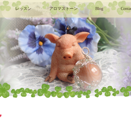
レッスン
アロマストーン
Blog
Conta