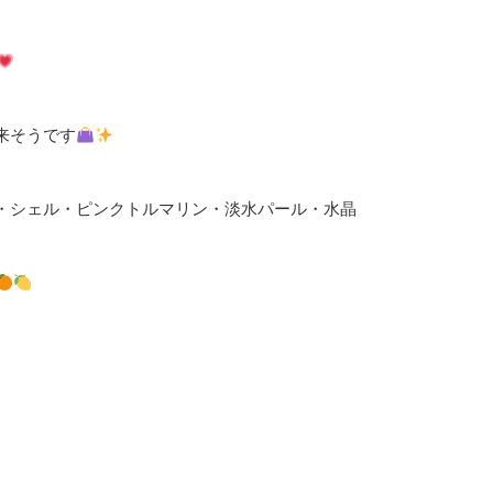
来そうです
・シェル・ピンクトルマリン・淡水パール・水晶