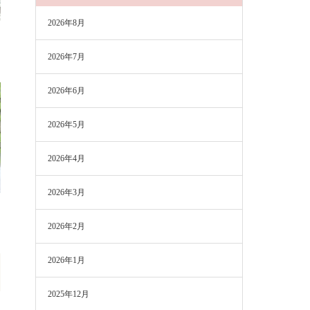
2026年8月
2026年7月
2026年6月
2026年5月
2026年4月
2026年3月
2026年2月
2026年1月
2025年12月