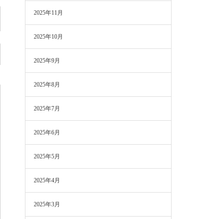
2025年11月
2025年10月
2025年9月
2025年8月
2025年7月
2025年6月
2025年5月
2025年4月
2025年3月