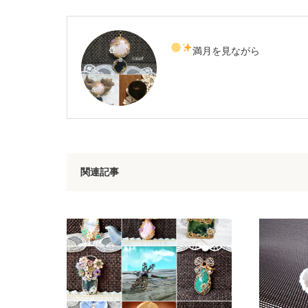
満月を見ながら
関連記事