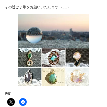
その旨ご了承をお願いいたしますm(_ _)m
共有: