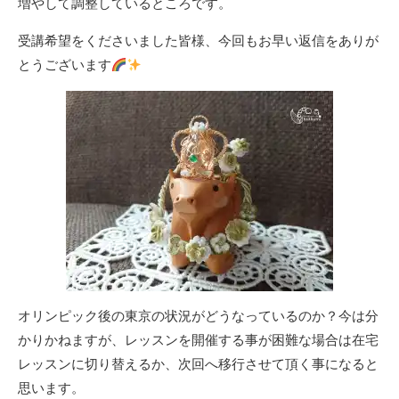
増やして調整しているところです。
受講希望をくださいました皆様、今回もお早い返信をありが
とうございます
オリンピック後の東京の状況がどうなっているのか？今は分
かりかねますが、レッスンを開催する事が困難な場合は在宅
レッスンに切り替えるか、次回へ移行させて頂く事になると
思います。