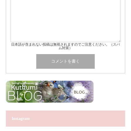
日本語が含まれない投稿は無視されますのでご注意ください。（スパ
ム対策）
Instagram