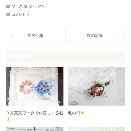
ワーク
,
個人レッスン
コメント:
0
前の記事
次の記事
関連記事
９月東京ワークでお渡しする石
亀の日