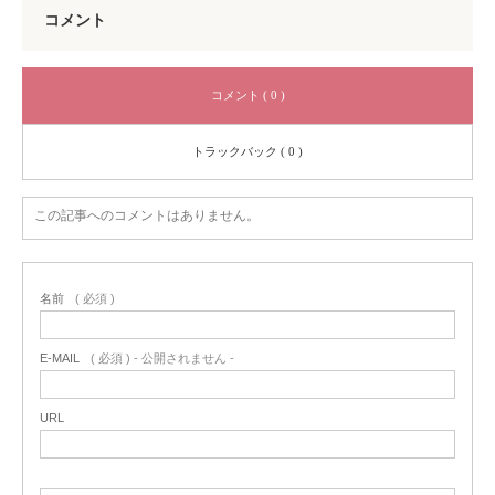
コメント
コメント ( 0 )
トラックバック ( 0 )
この記事へのコメントはありません。
名前
( 必須 )
E-MAIL
( 必須 ) - 公開されません -
URL