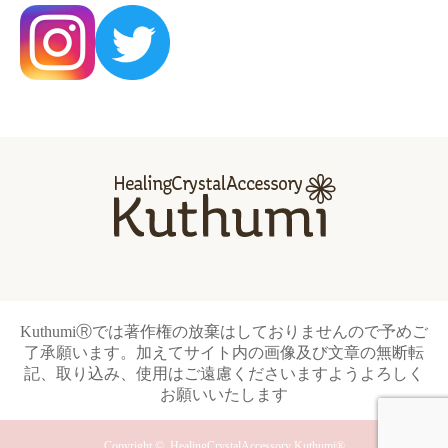
KuthumiⓇでは著作権の放棄はしておりませんので予めご
了承願います。加えてサイト内の画像及び文章の無断転
記、取り込み、使用はご遠慮くださいますようよろしく
お願いいたします
Copyright ©
HealingCrystalAccessory Kuthumi®