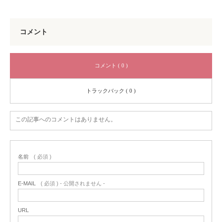
コメント
コメント ( 0 )
トラックバック ( 0 )
この記事へのコメントはありません。
名前
( 必須 )
E-MAIL
( 必須 ) - 公開されません -
URL