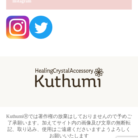
Instagram
KuthumiⓇでは著作権の放棄はしておりませんので予めご
了承願います。加えてサイト内の画像及び文章の無断転
記、取り込み、使用はご遠慮くださいますようよろしく
お願いいたします