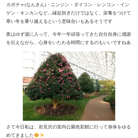
カボチャ(なんきん)・ニンジン・ダイコン・レンコン・イン
ゲン・キンカンなど…縁起担ぎだけではなく、栄養をつけて
寒い冬を乗り越えるという意味合いもあるそうです
夜はゆず湯に入って、今年一年頑張ってきた自分自身に感謝
を伝えながら、心身をいたわる時間にするのもいいですね♨
さて今日私は、岩見沢の室内公園色彩館に行って身体をゆる
めてきました