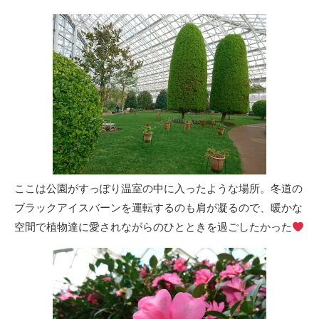
ここは公園がすっぽり温室の中に入ったような場所。冬道の
ブラックアイスバーンを運転するのも肩が凝るので、暖かな
空間で植物達に愛されながらのひとときを過ごしたかった