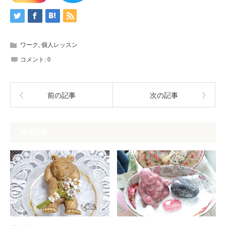
ワーク
,
個人レッスン
コメント:
0
前の記事
次の記事
関連記事