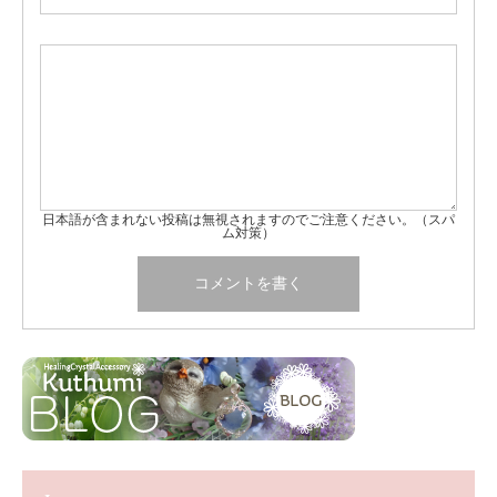
日本語が含まれない投稿は無視されますのでご注意ください。（スパ
ム対策）