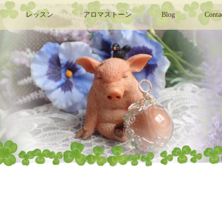
レッスン
アロマストーン
Blog
Conta