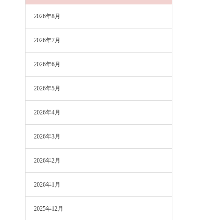
2026年8月
2026年7月
2026年6月
2026年5月
2026年4月
2026年3月
2026年2月
2026年1月
2025年12月