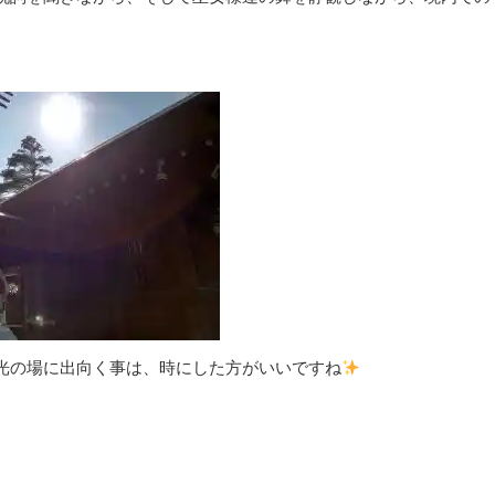
光の場に出向く事は、時にした方がいいですね