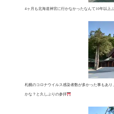
4ヶ月も北海道神宮に行かなかったなんて10年以上ぶりにかも!
札幌のコロナウイルス感染者数が多かった事もあり
かな？と久しぶりの参拝