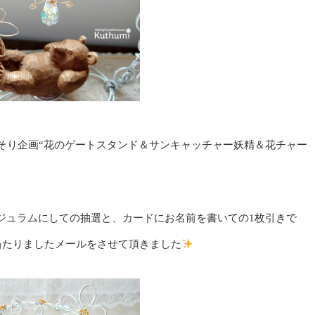
2弾こっそり企画“花のゲートスタンド＆サンキャッチャー妖精＆花チャー
ジュラムにしての抽選と、カードにお名前を書いての1枚引きで
方に当たりましたメールをさせて頂きました