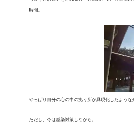
時間。
やっぱり自分の心の中の拠り所が具現化したような
ただし、今は感染対策しながら。