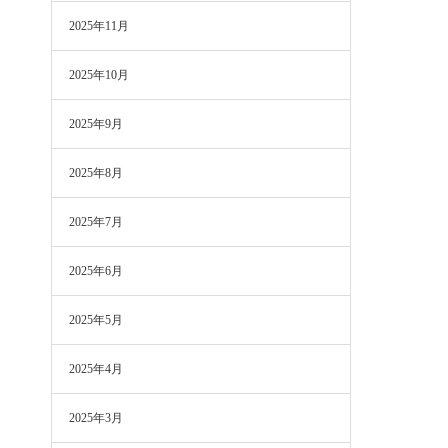
2025年11月
2025年10月
2025年9月
2025年8月
2025年7月
2025年6月
2025年5月
2025年4月
2025年3月