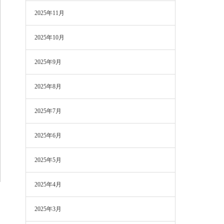
2025年11月
2025年10月
2025年9月
2025年8月
2025年7月
2025年6月
2025年5月
2025年4月
2025年3月