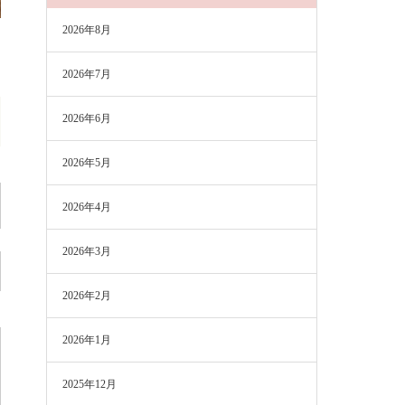
2026年8月
2026年7月
2026年6月
2026年5月
2026年4月
2026年3月
2026年2月
2026年1月
2025年12月