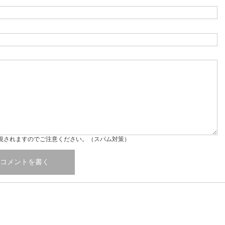
視されますのでご注意ください。（スパム対策）