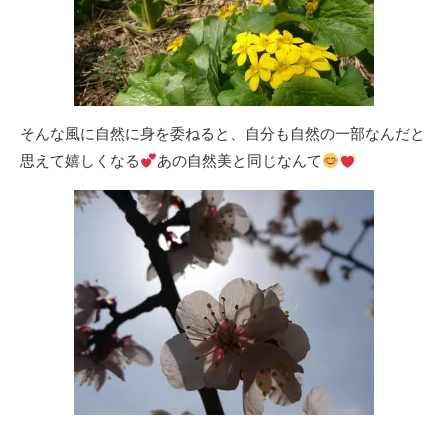
そんな風に自然に身を委ねると、自分も自然の一部なんだと
思えて嬉しくなる
あの自然美と同じなんて