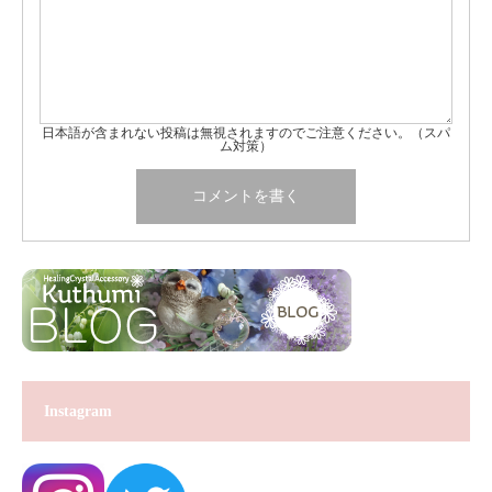
日本語が含まれない投稿は無視されますのでご注意ください。（スパ
ム対策）
Instagram