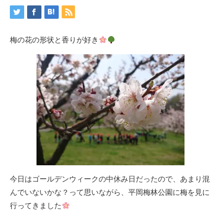
梅の花の形状と香りが好き
今日はゴールデンウィークの中休み日だったので、あまり混
んでいないかな？って思いながら、
平岡梅林公園
に梅を見に
行ってきました