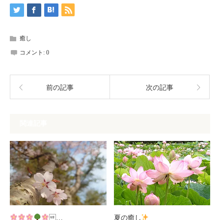
癒し
コメント:
0
前の記事
次の記事
関連記事
…
夏の癒し