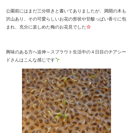
公園前にはまだ三分咲きと書いてありましたが、満開の木も
沢山あり、その可愛らしいお花の形状や甘酸っぱい香りに包
まれ、充分に楽しめた梅のお花見でした
興味のある方へ追伸～スプラウト生活中の４日目のチアシー
ドさんはこんな感じです