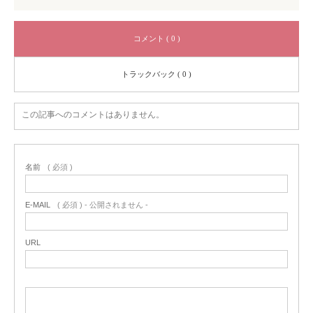
コメント ( 0 )
トラックバック ( 0 )
この記事へのコメントはありません。
名前
( 必須 )
E-MAIL
( 必須 ) - 公開されません -
URL