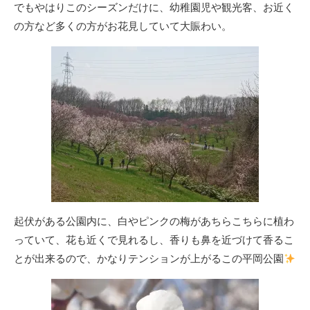
でもやはりこのシーズンだけに、幼稚園児や観光客、お近く
の方など多くの方がお花見していて大賑わい。
起伏がある公園内に、白やピンクの梅があちらこちらに植わ
っていて、花も近くで見れるし、香りも鼻を近づけて香るこ
とが出来るので、かなりテンションが上がるこの平岡公園