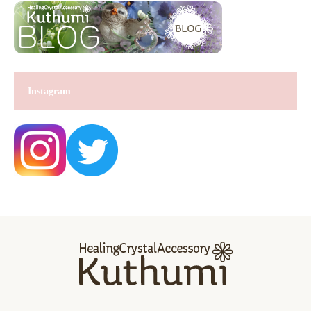
Instagram