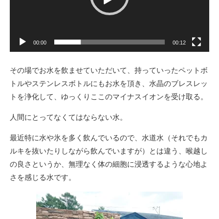
00:00
00:12
その場でお水を飲ませていただいて、持っていったペットボ
トルやステンレスボトルにもお水を頂き、水晶のブレスレッ
トを浄化して、ゆっくりここのマイナスイオンを受け取る。
人間にとってなくてはならない水。
最近特に水や氷を多く飲んでいるので、水道水（それでもカ
ルキを抜いたりしながら飲んでいますが）とは違う、喉越し
の良さというか、無理なく体の細胞に浸透するような心地よ
さを感じる水です。