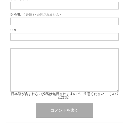
E-MAIL
( 必須 ) - 公開されません -
URL
日本語が含まれない投稿は無視されますのでご注意ください。（スパ
ム対策）