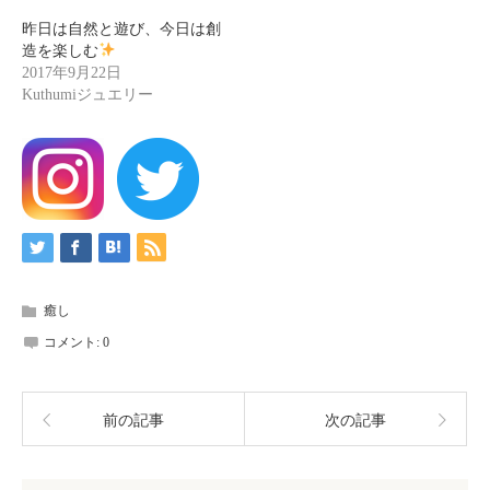
昨日は自然と遊び、今日は創
造を楽しむ
2017年9月22日
Kuthumiジュエリー
癒し
コメント:
0
前の記事
次の記事