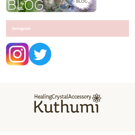
Instagram