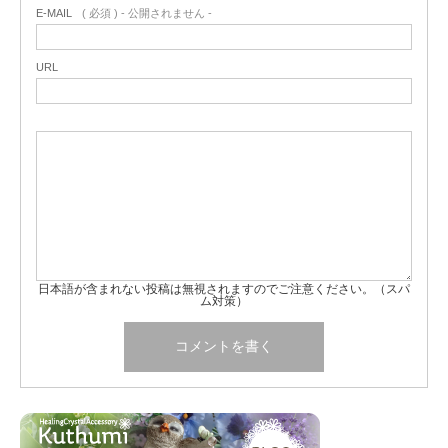
E-MAIL
( 必須 ) - 公開されません -
URL
日本語が含まれない投稿は無視されますのでご注意ください。（スパ
ム対策）