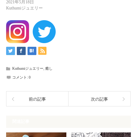
2021年5月18日
Kuthumiジュエリー
Kuthumiジュエリー
,
癒し
コメント:
0
前の記事
次の記事
関連記事