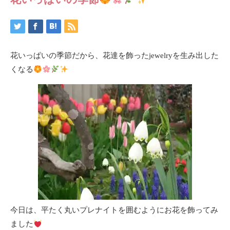
花いっぱいの季節だから、花達を飾ったjewelryを生み出した
くなる
今日は、平たく丸いプレナイトを囲むようにお花を飾ってみ
ました