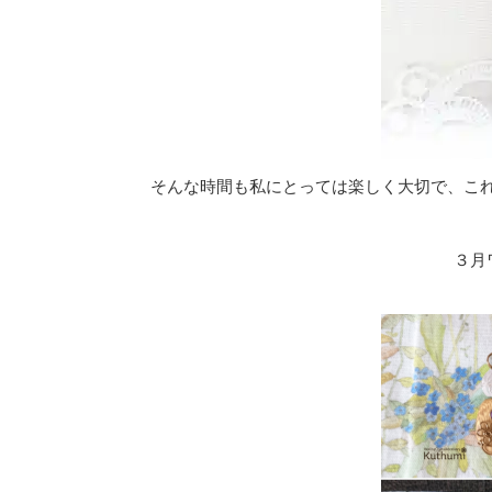
そんな時間も私にとっては楽しく大切で、こ
３月