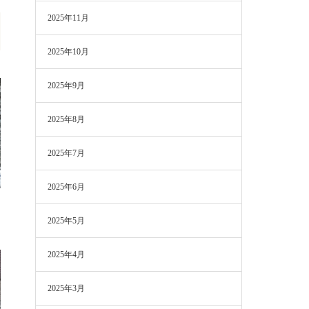
2025年11月
2025年10月
2025年9月
2025年8月
2025年7月
2025年6月
2025年5月
2025年4月
2025年3月