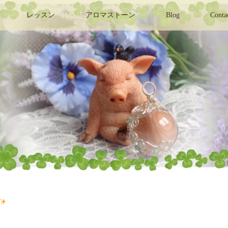
レッスン
アロマストーン
Blog
Conta