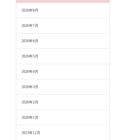
2026年8月
2026年7月
2026年6月
2026年5月
2026年4月
2026年3月
2026年2月
2026年1月
2025年12月