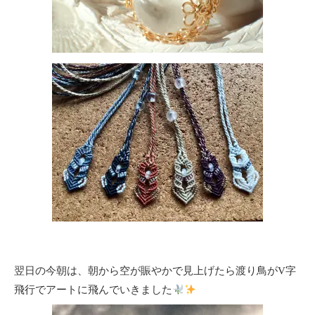
翌日の今朝は、朝から空が賑やかで見上げたら渡り鳥がV字
飛行でアートに飛んでいきました