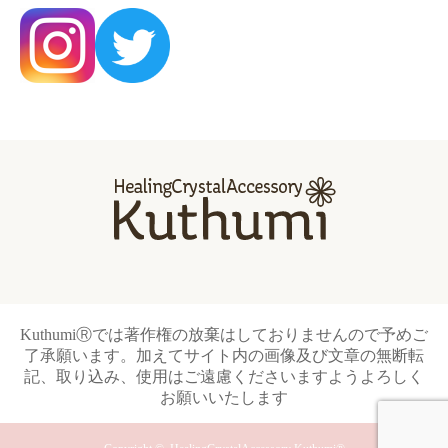
KuthumiⓇでは著作権の放棄はしておりませんので予めご
了承願います。加えてサイト内の画像及び文章の無断転
記、取り込み、使用はご遠慮くださいますようよろしく
お願いいたします