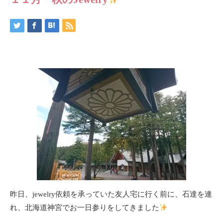
昨日、jewelry依頼を承っていた友人宅に行く前に、石達を連
れ、北海道神宮でお一日参りをしてきました