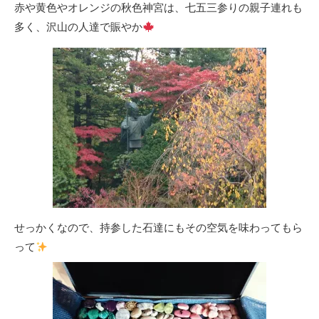
赤や黄色やオレンジの秋色神宮は、七五三参りの親子連れも
多く、沢山の人達で賑やか
せっかくなので、持参した石達にもその空気を味わってもら
って