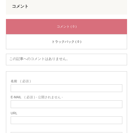
コメント
コメント ( 0 )
トラックバック ( 0 )
この記事へのコメントはありません。
名前
( 必須 )
E-MAIL
( 必須 ) - 公開されません -
URL