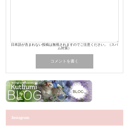
日本語が含まれない投稿は無視されますのでご注意ください。（スパ
ム対策）
Instagram