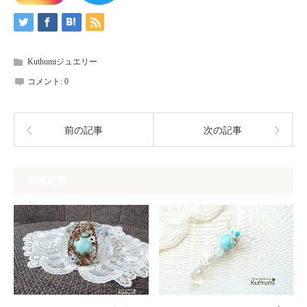
Kuthumiジュエリー
コメント:
0
前の記事
次の記事
関連記事