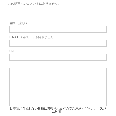
この記事へのコメントはありません。
名前
( 必須 )
E-MAIL
( 必須 ) - 公開されません -
URL
日本語が含まれない投稿は無視されますのでご注意ください。（スパ
ム対策）