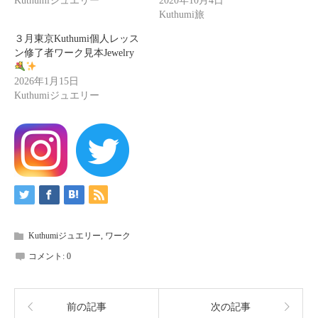
Kuthumiジュエリー
2020年10月4日
Kuthumi旅
３月東京Kuthumi個人レッス
ン修了者ワーク見本Jewelry
2026年1月15日
Kuthumiジュエリー
Kuthumiジュエリー
,
ワーク
コメント:
0
前の記事
次の記事