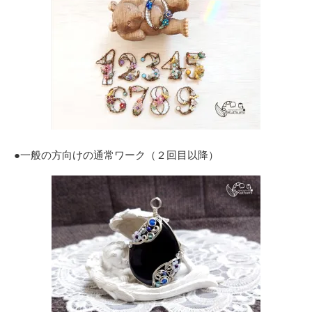
●一般の方向けの通常ワーク（２回目以降）