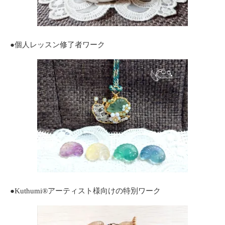
●個人レッスン修了者ワーク
●Kuthumi®️アーティスト様向けの特別ワーク