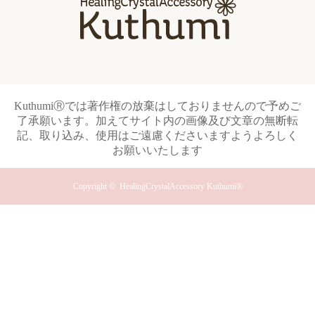
KuthumiⓇでは著作権の放棄はしておりませんので予めご
了承願います。加えてサイト内の画像及び文章の無断転
記、取り込み、使用はご遠慮くださいますようよろしく
お願いいたします
Copyright ©
HealingCrystalAccessory Kuthumi®