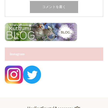
Instagram