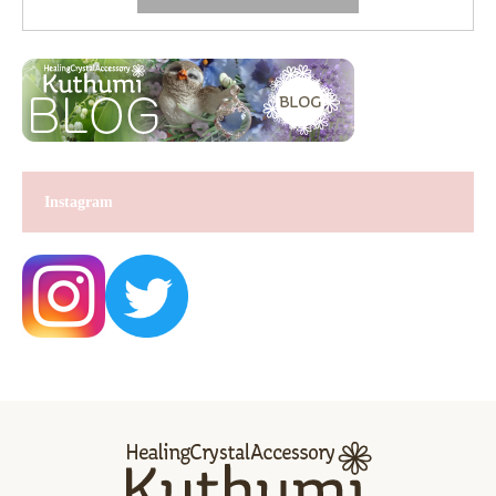
Instagram