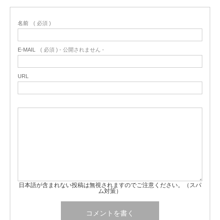
名前
( 必須 )
E-MAIL
( 必須 ) - 公開されません -
URL
日本語が含まれない投稿は無視されますのでご注意ください。（スパ
ム対策）