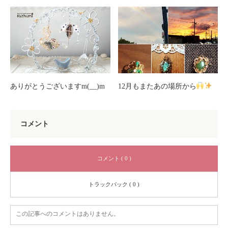
ありがとうございますm(__)m
12月もまたあの場所から
コメント
コメント ( 0 )
トラックバック ( 0 )
この記事へのコメントはありません。