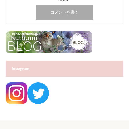
Instagram