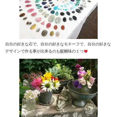
自分の好きな石で、自分の好きなモチーフで、自分の好きな
デザインで作る事が出来るのも醍醐味の１つ