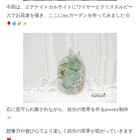
今回は、エデナイトカルサイトにワイヤーとクリスタルビー
ズでお花達を描き、ここにmyガーデンを作ってみました
石に見守られ癒されながら、自分の世界を作るjewelry制作
想像力や遊び心でより楽しく自分の世界が拡がっていきます