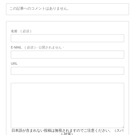
この記事へのコメントはありません。
名前
( 必須 )
E-MAIL
( 必須 ) - 公開されません -
URL
日本語が含まれない投稿は無視されますのでご注意ください。（スパ
ム対策）