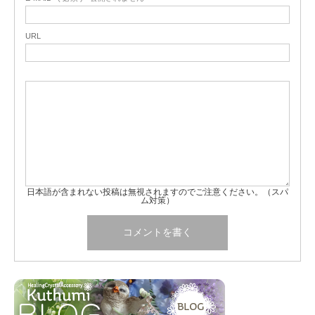
URL
日本語が含まれない投稿は無視されますのでご注意ください。（スパ
ム対策）