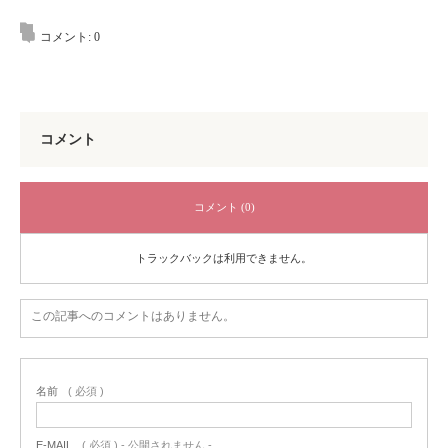
コメント:
0
コメント
コメント (0)
トラックバックは利用できません。
この記事へのコメントはありません。
名前
( 必須 )
E-MAIL
( 必須 ) - 公開されません -