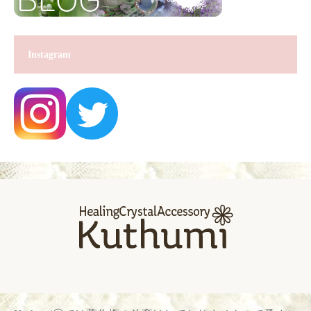
Instagram